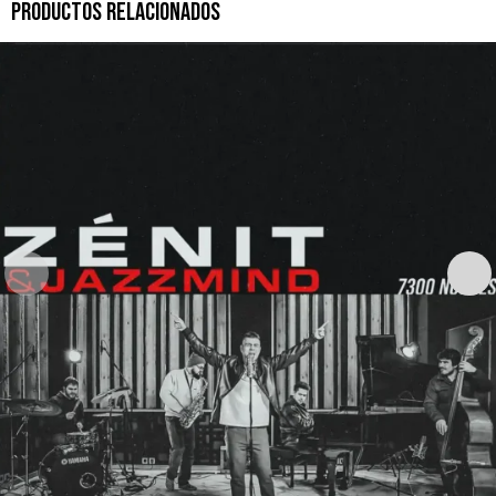
PRODUCTOS RELACIONADOS