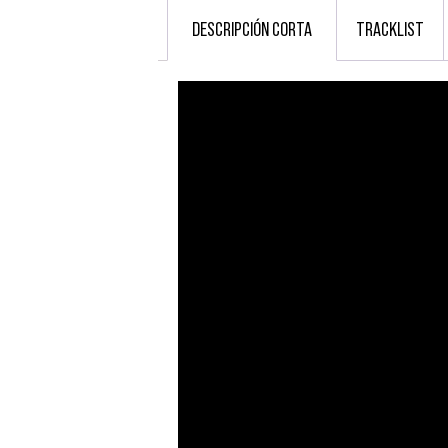
DESCRIPCIÓN CORTA
TRACKLIST