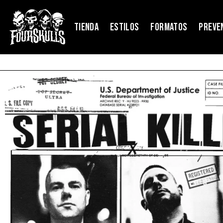
TIENDA
ESTILOS
FORMATOS
PREVE