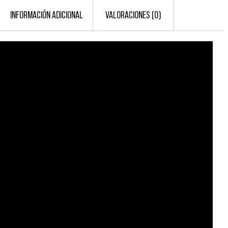
INFORMACIÓN ADICIONAL
VALORACIONES (0)