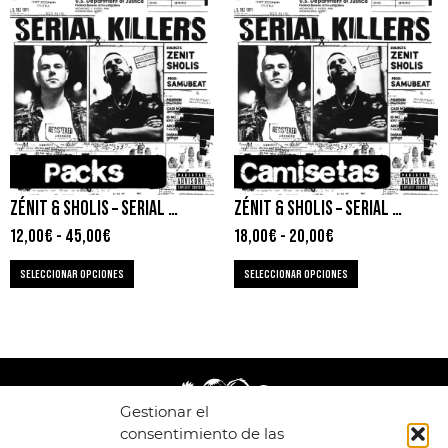
ZÉNIT & SHOLIS – SERIAL KILLERS
ZÉNIT & SHOLIS – SERIAL KILLERS
12,00
€
-
45,00
€
18,00
€
-
20,00
€
SELECCIONAR OPCIONES
SELECCIONAR OPCIONES
Gestionar el
consentimiento de las