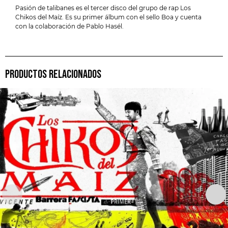
Pasión de talibanes es el tercer disco del grupo de rap Los
Chikos del Maíz. Es su primer álbum con el sello Boa y cuenta
con la colaboración de Pablo Hasél.
PRODUCTOS RELACIONADOS