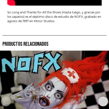
So Long and Thanks for All the Shoes (Hasta luego, y gracias por
los zapatos) es el séptimo disco de estudio de NOFX, grabado en
agosto de 1997 en Motor Studios
PRODUCTOS RELACIONADOS