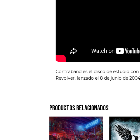
Contraband es el disco de estudio con
Revolver, lanzado el 8 de junio de 200
PRODUCTOS RELACIONADOS