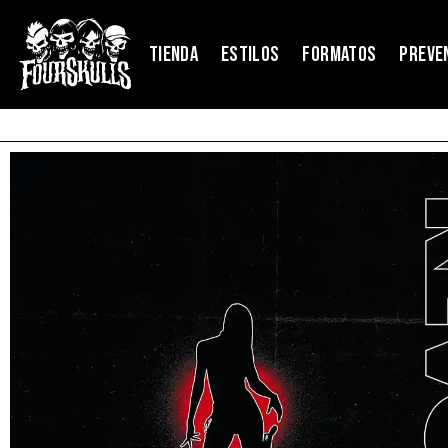
TIENDA
ESTILOS
FORMATOS
PREVE