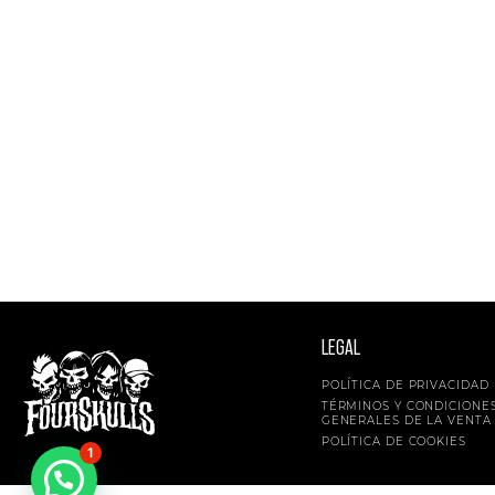
LEGAL
POLÍTICA DE PRIVACIDAD
TÉRMINOS Y CONDICIONE
GENERALES DE LA VENTA
POLÍTICA DE COOKIES
1