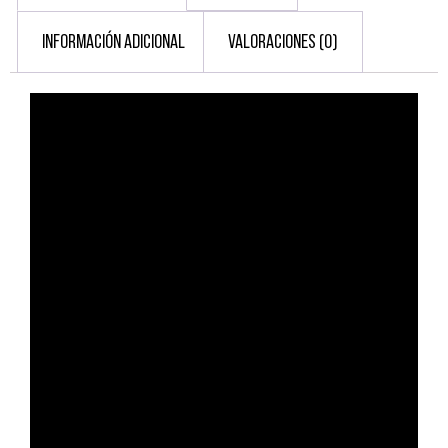
INFORMACIÓN ADICIONAL
VALORACIONES (0)