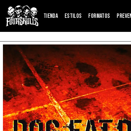
TIENDA
ESTILOS
FORMATOS
PREVE