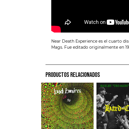
Near Death Experience es el cuarto di
Mags. Fue editado originalmente en 19
PRODUCTOS RELACIONADOS