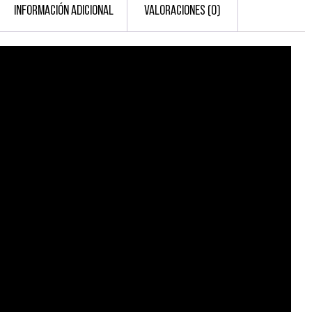
INFORMACIÓN ADICIONAL
VALORACIONES (0)