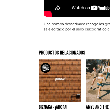
Una bomba desactivada recoge las grab
sale editado por el sello discográfico 
PRODUCTOS RELACIONADOS
BIZNAGA – ¡AHORA!