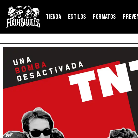
TIENDA
ESTILOS
FORMATOS
PREVE