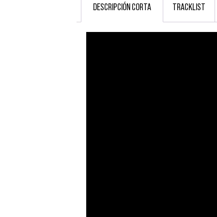
DESCRIPCIÓN CORTA
TRACKLIST