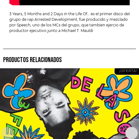
3 Years, 5 Months and 2 Days in the Life Of… es el primer disco del
grupo de rap Arrested Development, fue producido y mezclado
por Speech, uno de los MCs del grupo, que tambien ejercio de
productor ejecutivo junto a Michael T. Mauldi
PRODUCTOS RELACIONADOS
¡OFERTA!