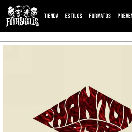
TIENDA
ESTILOS
FORMATOS
PREVE