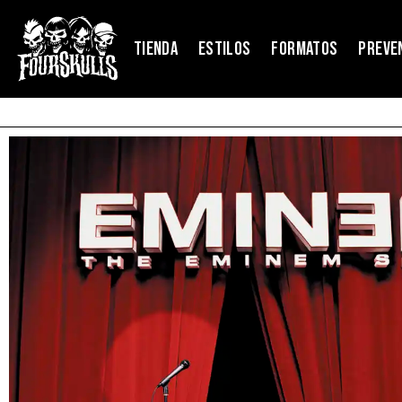
TIENDA
ESTILOS
FORMATOS
PREVE