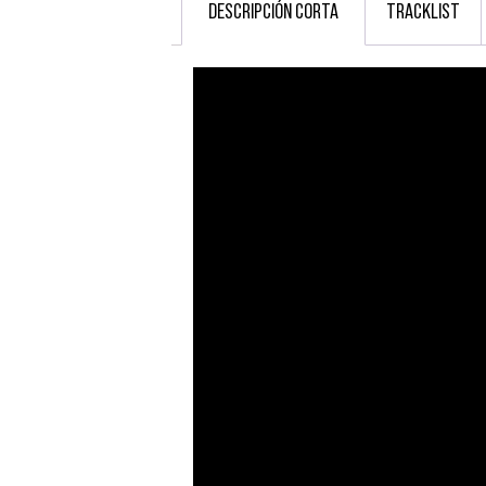
DESCRIPCIÓN CORTA
TRACKLIST