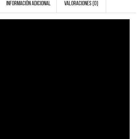
INFORMACIÓN ADICIONAL
VALORACIONES (0)