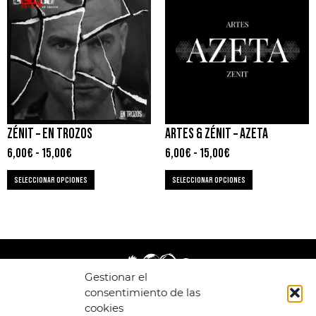
ZÉNIT – EN TROZOS
ARTES & ZÉNIT – AZETA
6,00
€
-
15,00
€
6,00
€
-
15,00
€
SELECCIONAR OPCIONES
SELECCIONAR OPCIONES
Gestionar el
consentimiento de las
cookies