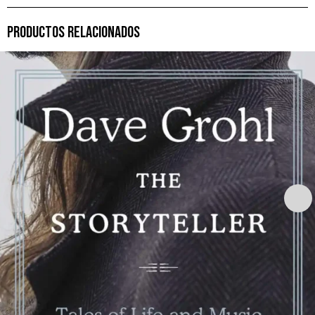
PRODUCTOS RELACIONADOS