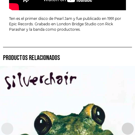
Ten es el primer disco de Pearl Jam y fue publicado en 1991 por
Epic Records. Grabado en London Bridge Studio con Rick
Parashar y la banda como productores.
PRODUCTOS RELACIONADOS