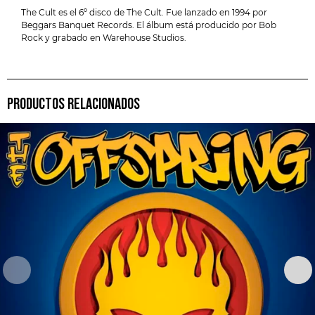
The Cult es el 6º disco de The Cult. Fue lanzado en 1994 por
Beggars Banquet Records. El álbum está producido por Bob
Rock y grabado en Warehouse Studios.
PRODUCTOS RELACIONADOS