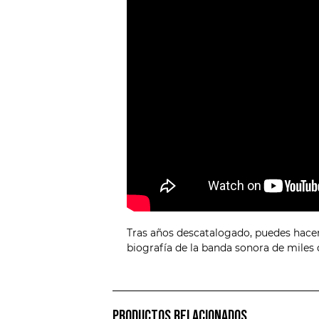
Tras años descatalogado, puedes hacert
biografía de la banda sonora de miles
PRODUCTOS RELACIONADOS