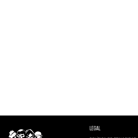
LEGAL