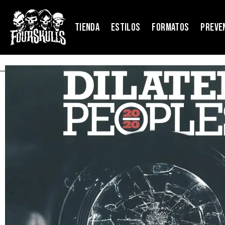
TIENDA
ESTILOS
FORMATOS
PREVE