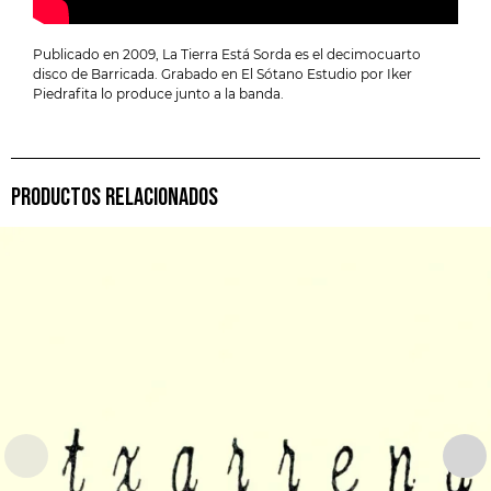
Publicado en 2009, La Tierra Está Sorda es el decimocuarto
disco de Barricada. Grabado en El Sótano Estudio por Iker
Piedrafita lo produce junto a la banda.
PRODUCTOS RELACIONADOS