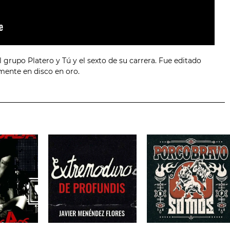
l grupo Platero y Tú y el sexto de su carrera. Fue editado
mente en disco en oro.