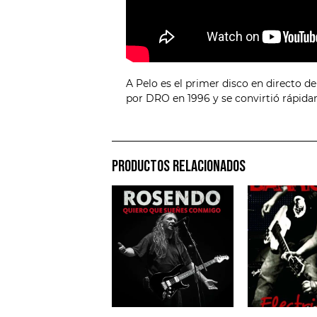
A Pelo es el primer disco en directo de
por DRO en 1996 y se convirtió rápida
PRODUCTOS RELACIONADOS