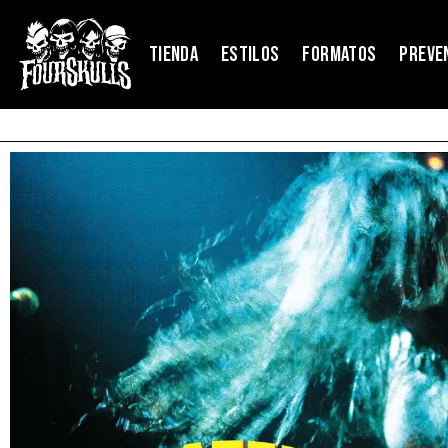
TIENDA
ESTILOS
FORMATOS
PREVE